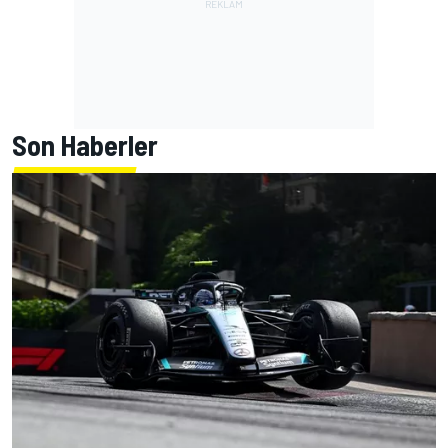
Son Haberler