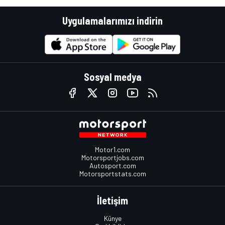
Uygulamalarımızı indirin
Sosyal medya
Motor1.com
Motorsportjobs.com
Autosport.com
Motorsportstats.com
İletişim
Künye