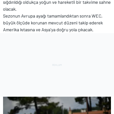
sığdırıldığı oldukça yoğun ve hareketli bir takvime sahne
olacak.
Sezonun Avrupa ayağı tamamlandıktan sonra WEC,
büyük ölçüde korunan mevcut düzeni takip ederek
Amerika kıtasına ve Asya'ya doğru yola çıkacak.