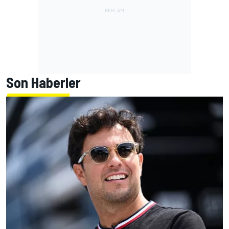
Son Haberler