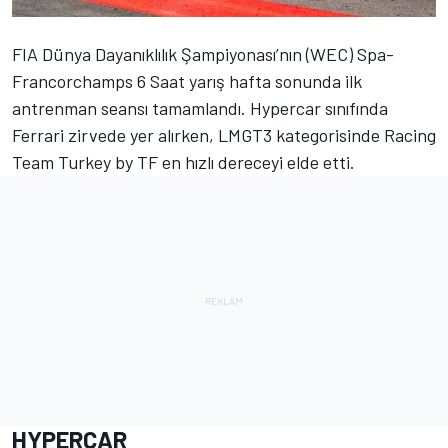
FIA Dünya Dayanıklılık Şampiyonası’nın (WEC) Spa-
Francorchamps 6 Saat yarış hafta sonunda ilk
antrenman seansı tamamlandı. Hypercar sınıfında
Ferrari zirvede yer alırken, LMGT3 kategorisinde Racing
Team Turkey by TF en hızlı dereceyi elde etti.
HYPERCAR