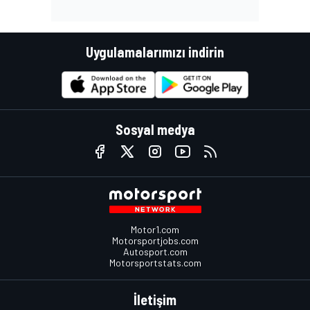
Uygulamalarımızı indirin
Sosyal medya
Motor1.com
Motorsportjobs.com
Autosport.com
Motorsportstats.com
İletişim