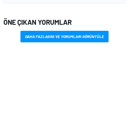
ÖNE ÇIKAN YORUMLAR
DAHA FAZLASINI VE YORUMLARI GÖRÜNTÜLE