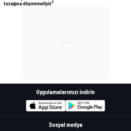
tuzağına düşmemeliyiz"
Uygulamalarımızı indirin
Sosyal medya