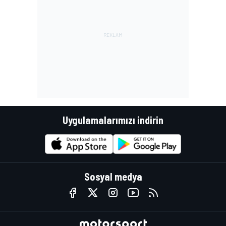
Uygulamalarımızı indirin
Sosyal medya