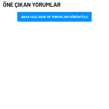
ÖNE ÇIKAN YORUMLAR
DAHA FAZLASINI VE YORUMLARI GÖRÜNTÜLE