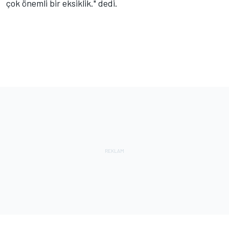
çok önemli bir eksiklik." dedi.