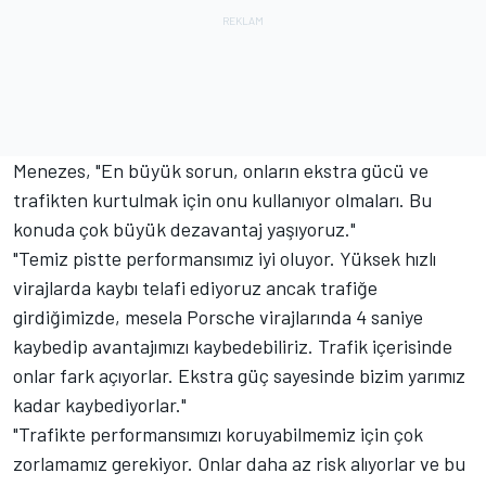
Menezes, "En büyük sorun, onların ekstra gücü ve
trafikten kurtulmak için onu kullanıyor olmaları. Bu
konuda çok büyük dezavantaj yaşıyoruz."
"Temiz pistte performansımız iyi oluyor. Yüksek hızlı
virajlarda kaybı telafi ediyoruz ancak trafiğe
girdiğimizde, mesela Porsche virajlarında 4 saniye
kaybedip avantajımızı kaybedebiliriz. Trafik içerisinde
onlar fark açıyorlar. Ekstra güç sayesinde bizim yarımız
kadar kaybediyorlar."
"Trafikte performansımızı koruyabilmemiz için çok
zorlamamız gerekiyor. Onlar daha az risk alıyorlar ve bu