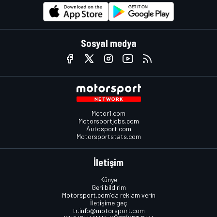
Sosyal medya
Motor1.com
Motorsportjobs.com
Autosport.com
Motorsportstats.com
İletişim
Künye
Geri bildirim
Motorsport.com'da reklam verin
İletişime geç
tr.info@motorsport.com