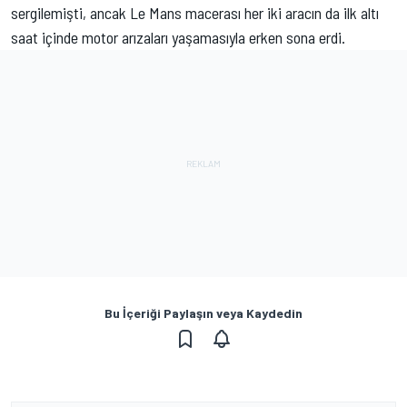
sergilemişti, ancak Le Mans macerası her iki aracın da ilk altı
saat içinde motor arızaları yaşamasıyla erken sona erdi.
Bu İçeriği Paylaşın veya Kaydedin