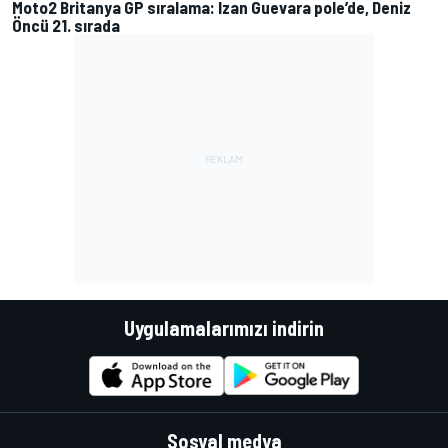
Moto2 Britanya GP sıralama: Izan Guevara pole’de, Deniz
Öncü 21. sırada
Uygulamalarımızı indirin
Sosyal medya