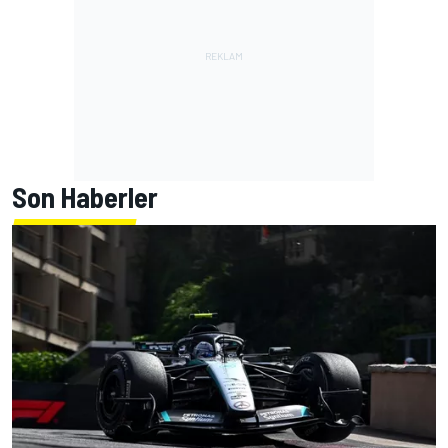
Son Haberler