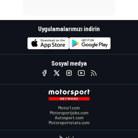
Uygulamalarımızı indirin
Sosyal medya
Motor1.com
Motorsportjobs.com
Autosport.com
Motorsportstats.com