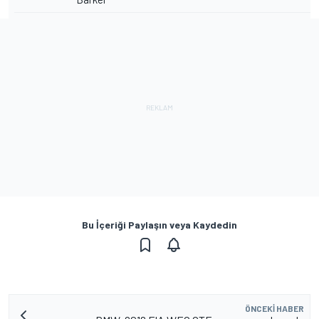
Bu İçeriği Paylaşın veya Kaydedin
ÖNCEKI HABER