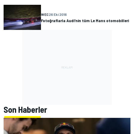
WEC
26 Eki 2016
Fotoğraflarla Audi'nin tüm Le Mans otomobilleri
Son Haberler