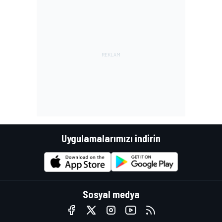
Uygulamalarımızı indirin
Sosyal medya