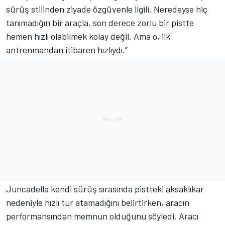
sürüş stilinden ziyade özgüvenle ilgili. Neredeyse hiç
tanımadığın bir araçla, son derece zorlu bir pistte
hemen hızlı olabilmek kolay değil. Ama o, ilk
antrenmandan itibaren hızlıydı.”
Juncadella kendi sürüş sırasında pistteki aksaklıkar
nedeniyle hızlı tur atamadığını belirtirken, aracın
performansından memnun olduğunu söyledi. Aracı