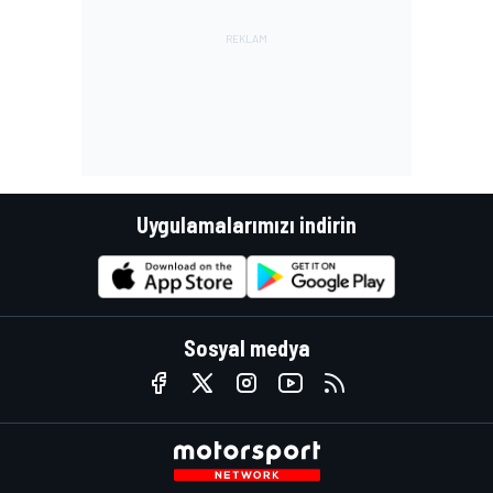
Uygulamalarımızı indirin
Sosyal medya