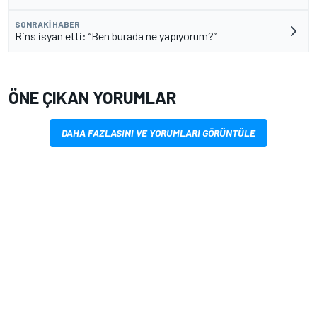
SONRAKI HABER
Rins isyan etti: “Ben burada ne yapıyorum?”
ÖNE ÇIKAN YORUMLAR
DAHA FAZLASINI VE YORUMLARI GÖRÜNTÜLE