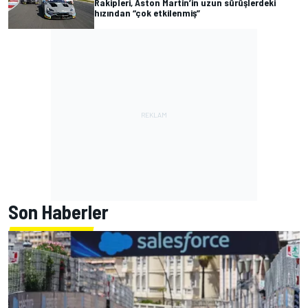
Rakipleri, Aston Martin’in uzun sürüşlerdeki
hızından “çok etkilenmiş”
Son Haberler