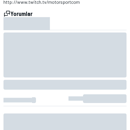
http://www.twitch.tv/motorsportcom
Yorumlar