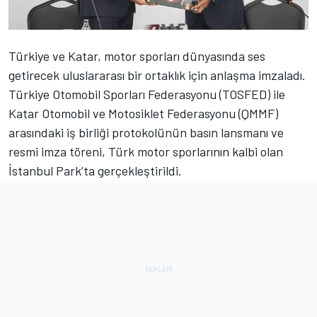
Türkiye ve Katar, motor sporları dünyasında ses
getirecek uluslararası bir ortaklık için anlaşma imzaladı.
Türkiye Otomobil Sporları Federasyonu (TOSFED) ile
Katar Otomobil ve Motosiklet Federasyonu (QMMF)
arasındaki iş birliği protokolünün basın lansmanı ve
resmi imza töreni, Türk motor sporlarının kalbi olan
İstanbul Park’ta gerçekleştirildi.