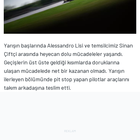
Yarışın başlarında Alessandro Lisi ve temsilcimiz Sinan
Çiftçi arasında heyecan dolu mücadeleler yaşandı.
Geçişlerin üst üste geldiği kısımlarda doruklarına
ulaşan mücadelede net bir kazanan olmadı. Yarışın
ilerleyen bölümünde pit stop yapan pilotlar araçlarını
takım arkadaşına teslim etti.