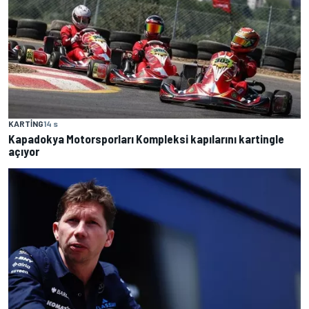
KARTING
14 s
Kapadokya Motorsporları Kompleksi kapılarını kartingle
açıyor