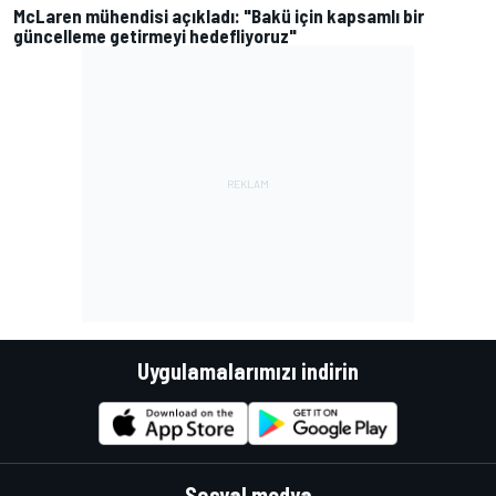
McLaren mühendisi açıkladı: "Bakü için kapsamlı bir
güncelleme getirmeyi hedefliyoruz"
Uygulamalarımızı indirin
Sosyal medya