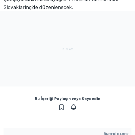
Slovakiaring’de düzenlenecek.
Bu İçeriği Paylaşın veya Kaydedin
ÖNCEKI HABER