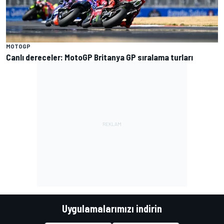
MOTOGP
Canlı dereceler: MotoGP Britanya GP sıralama turları
Uygulamalarımızı indirin