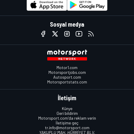
Sosyal medya
Motor1.com
Motorsportjobs.com
Autosport.com
Motorsportstats.com
İletişim
Künye
Geri bildirim
Motorsport.com'da reklam verin
İletişime geç
tr.info@motorsport.com
YAKUPLU MAH. HÜRRİYET BLV.