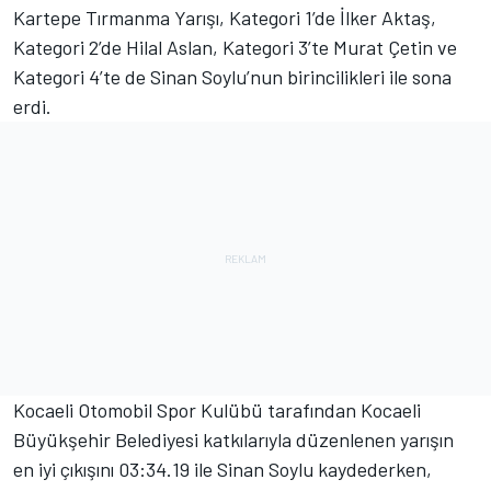
Kartepe Tırmanma Yarışı, Kategori 1’de İlker Aktaş,
Kategori 2’de Hilal Aslan, Kategori 3’te Murat Çetin ve
Kategori 4’te de Sinan Soylu’nun birincilikleri ile sona
erdi.
Kocaeli Otomobil Spor Kulübü tarafından Kocaeli
Büyükşehir Belediyesi katkılarıyla düzenlenen yarışın
en iyi çıkışını 03:34.19 ile Sinan Soylu kaydederken,