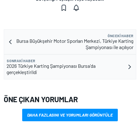
ÖNCEKI HABER
Bursa Büyükşehir Motor Sporları Merkezi, Türkiye Karting
Şampiyonası ile açılıyor
SONRAKI HABER
2026 Türkiye Karting Şampiyonası Bursa'da
gerçekleştirildi
ÖNE ÇIKAN YORUMLAR
DAHA FAZLASINI VE YORUMLARI GÖRÜNTÜLE