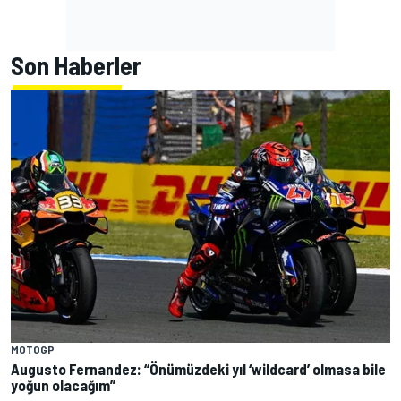
Son Haberler
MOTOGP
Augusto Fernandez: “Önümüzdeki yıl ‘wildcard’ olmasa bile
yoğun olacağım”