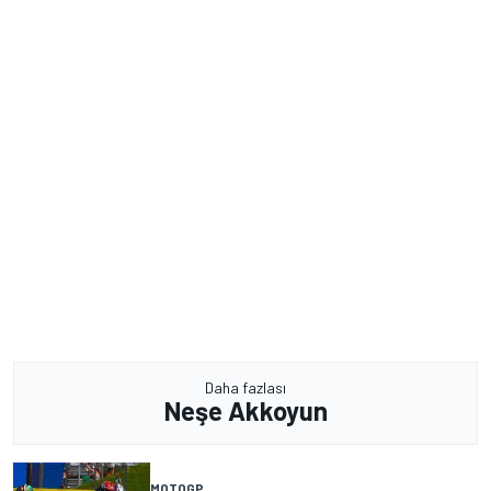
Daha fazlası
Neşe Akkoyun
MOTOGP