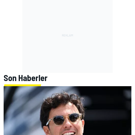
Son Haberler