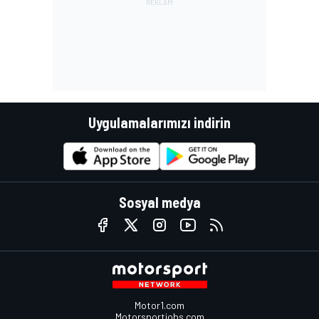
Uygulamalarımızı indirin
Sosyal medya
Motor1.com
Motorsportjobs.com