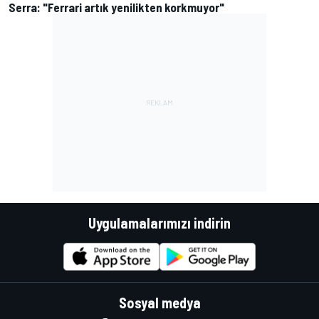
Serra: "Ferrari artık yenilikten korkmuyor"
Uygulamalarımızı indirin
Sosyal medya