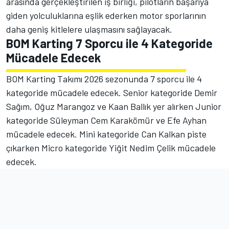
arasında gerçekleştirilen iş birliği, pilotların başarıya
giden yolculuklarına eşlik ederken motor sporlarının
daha geniş kitlelere ulaşmasını sağlayacak.
BOM Karting 7 Sporcu ile 4 Kategoride
Mücadele Edecek
BOM Karting Takımı 2026 sezonunda 7 sporcu ile 4
kategoride mücadele edecek. Senior kategoride Demir
Sağım, Oğuz Marangoz ve Kaan Ballık yer alırken Junior
kategoride Süleyman Cem Karakömür ve Efe Ayhan
mücadele edecek. Mini kategoride Can Kalkan piste
çıkarken Micro kategoride Yiğit Nedim Çelik mücadele
edecek.