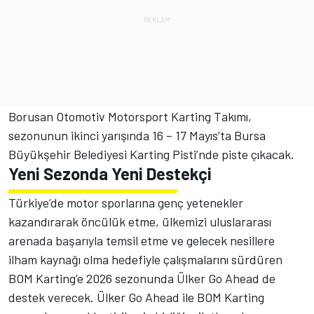
Borusan Otomotiv Motorsport Karting Takımı,
sezonunun ikinci yarışında 16 – 17 Mayıs’ta Bursa
Büyükşehir Belediyesi Karting Pisti’nde piste çıkacak.
Yeni Sezonda Yeni Destekçi
Türkiye’de motor sporlarına genç yetenekler
kazandırarak öncülük etme, ülkemizi uluslararası
arenada başarıyla temsil etme ve gelecek nesillere
ilham kaynağı olma hedefiyle çalışmalarını sürdüren
BOM Karting’e 2026 sezonunda Ülker Go Ahead de
destek verecek. Ülker Go Ahead ile BOM Karting