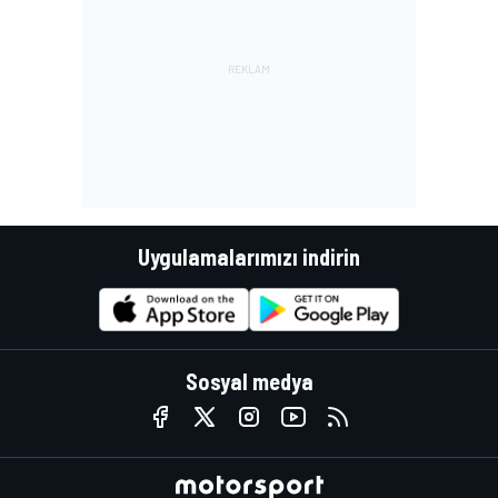
Uygulamalarımızı indirin
Sosyal medya