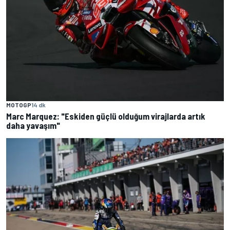
MOTOGP
14 dk
Marc Marquez: "Eskiden güçlü olduğum virajlarda artık
daha yavaşım"