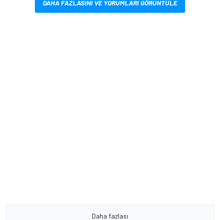
DAHA FAZLASINI VE YORUMLARI GÖRÜNTÜLE
Daha fazlası