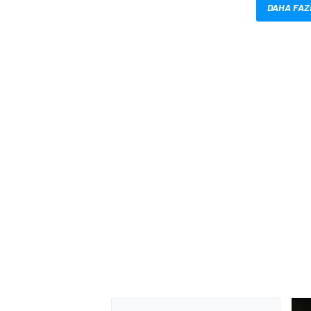
DAHA FAZ