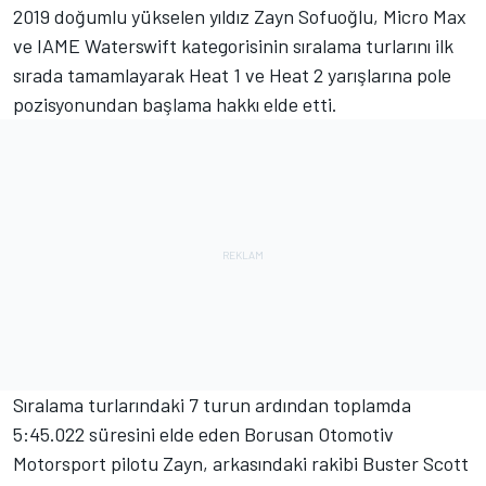
2019 doğumlu yükselen yıldız Zayn Sofuoğlu, Micro Max
ve IAME Waterswift kategorisinin sıralama turlarını ilk
sırada tamamlayarak Heat 1 ve Heat 2 yarışlarına pole
pozisyonundan başlama hakkı elde etti.
Sıralama turlarındaki 7 turun ardından toplamda
5:45.022 süresini elde eden Borusan Otomotiv
Motorsport pilotu Zayn, arkasındaki rakibi Buster Scott