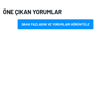
ÖNE ÇIKAN YORUMLAR
DAHA FAZLASINI VE YORUMLARI GÖRÜNTÜLE