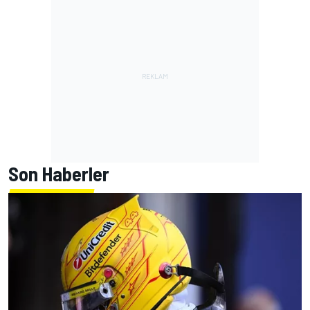
Son Haberler