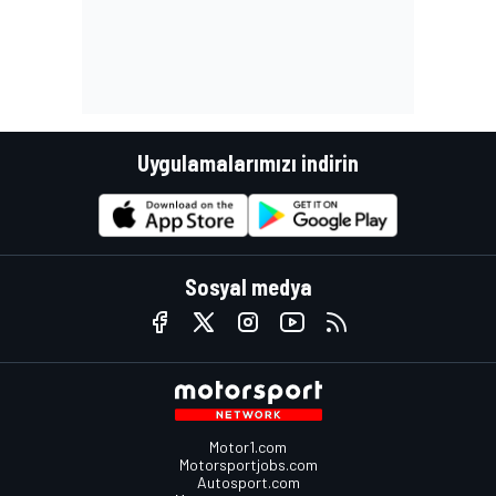
Uygulamalarımızı indirin
Sosyal medya
Motor1.com
Motorsportjobs.com
Autosport.com