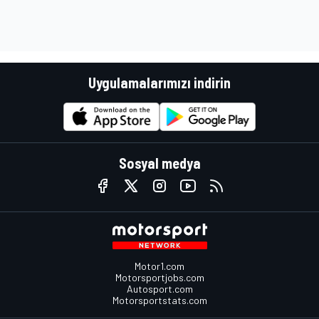
Uygulamalarımızı indirin
Sosyal medya
Motor1.com
Motorsportjobs.com
Autosport.com
Motorsportstats.com