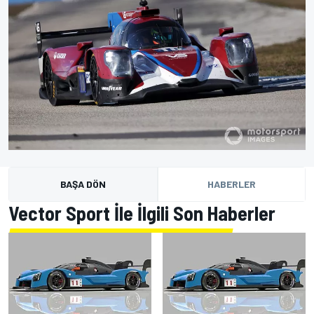
BAŞA DÖN
HABERLER
Vector Sport İle İlgili Son Haberler