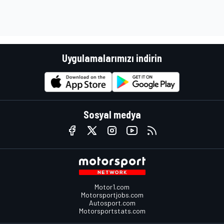
Uygulamalarımızı indirin
Sosyal medya
Motor1.com
Motorsportjobs.com
Autosport.com
Motorsportstats.com