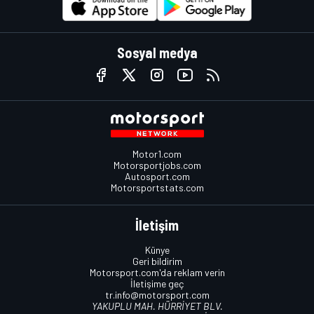
Sosyal medya
Motor1.com
Motorsportjobs.com
Autosport.com
Motorsportstats.com
İletişim
Künye
Geri bildirim
Motorsport.com'da reklam verin
İletişime geç
tr.info@motorsport.com
YAKUPLU MAH. HÜRRİYET BLV.