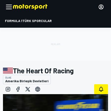
FORMULA 1
TÜRK SPORCULAR
The Heart Of Racing
ÜLKE
Amerika Birleşik Devletleri