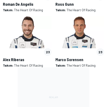
Roman De Angelis
Ross Gunn
Takım:
The Heart Of Racing
Takım:
The Heart Of Racing
23
23
Alex Riberas
Marco Sorensen
Takım:
The Heart Of Racing
Takım:
The Heart Of Racing