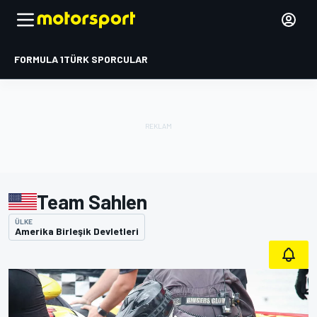
FORMULA 1
TÜRK SPORCULAR
Team Sahlen
ÜLKE
Amerika Birleşik Devletleri