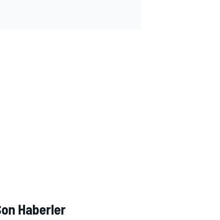
Son Haberler