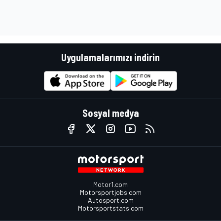
Uygulamalarımızı indirin
Sosyal medya
Motor1.com
Motorsportjobs.com
Autosport.com
Motorsportstats.com