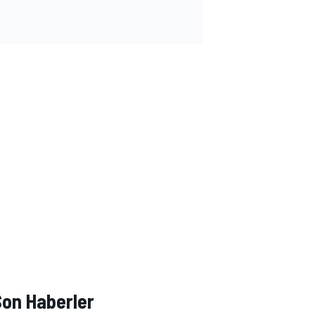
Son Haberler