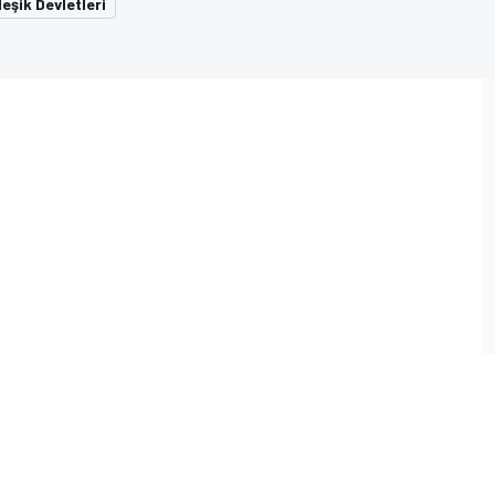
eşik Devletleri