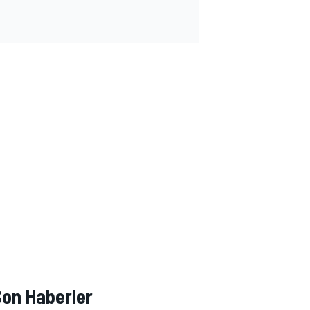
Son Haberler