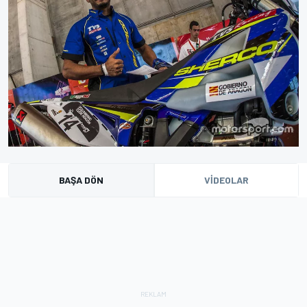
BAŞA DÖN
VIDEOLAR