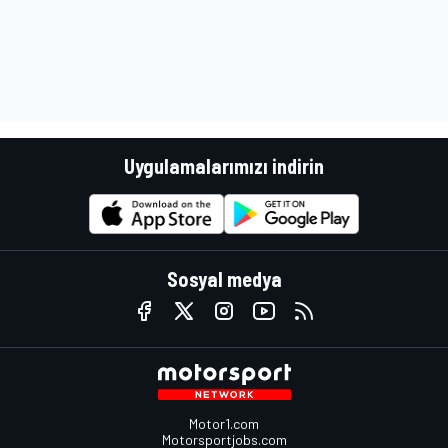
Uygulamalarımızı indirin
Sosyal medya
Motor1.com
Motorsportjobs.com