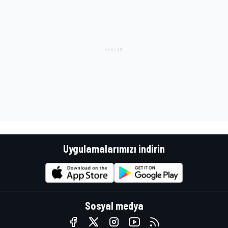
Uygulamalarımızı indirin
Sosyal medya