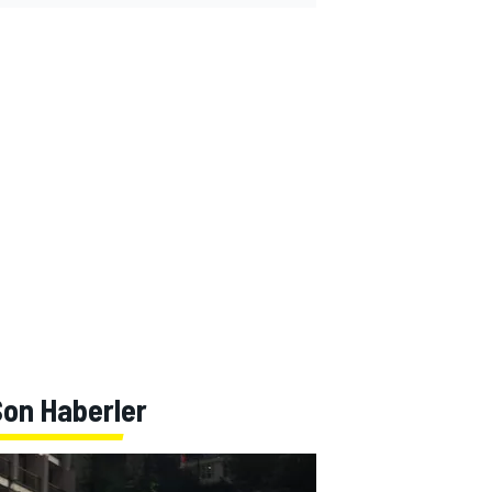
Son Haberler