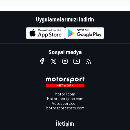
Uygulamalarımızı indirin
Sosyal medya
Motor1.com
Motorsportjobs.com
Autosport.com
Motorsportstats.com
İletişim