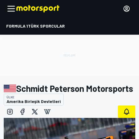
FORMULA 1
TÜRK SPORCULAR
Schmidt Peterson Motorsports
ÜLKE
Amerika Birleşik Devletleri