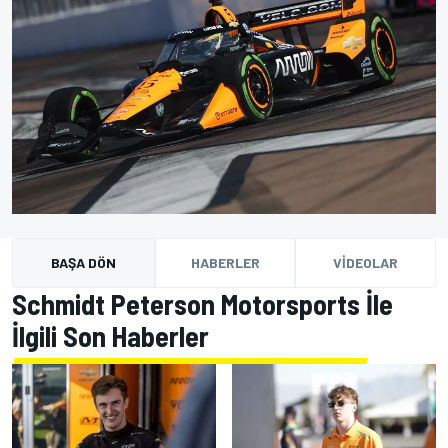
BAŞA DÖN
HABERLER
VIDEOLAR
Schmidt Peterson Motorsports İle
İlgili Son Haberler