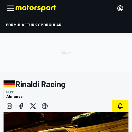
FORMULA 1
TÜRK SPORCULAR
Rinaldi Racing
ÜLKE
Almanya