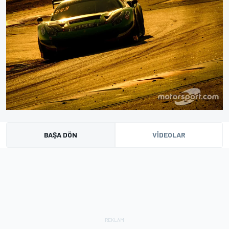
BAŞA DÖN
VIDEOLAR