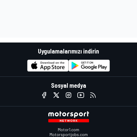
Uygulamalarımızı indirin
Sosyal medya
Motor1.com
Motorsportjobs.com