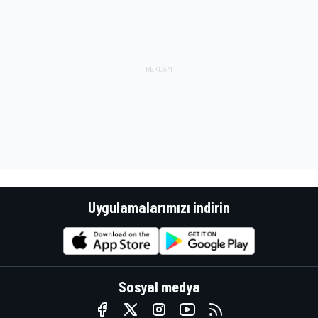
Uygulamalarımızı indirin
Sosyal medya