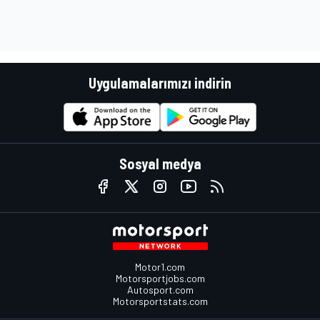
Uygulamalarımızı indirin
Sosyal medya
Motor1.com
Motorsportjobs.com
Autosport.com
Motorsportstats.com