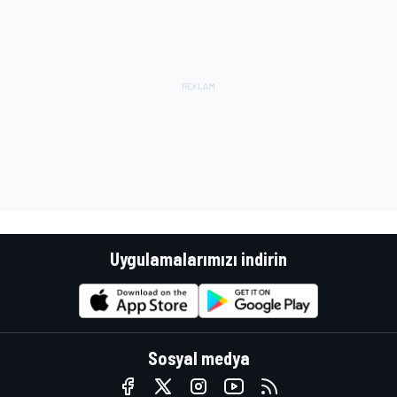
Uygulamalarımızı indirin
Sosyal medya