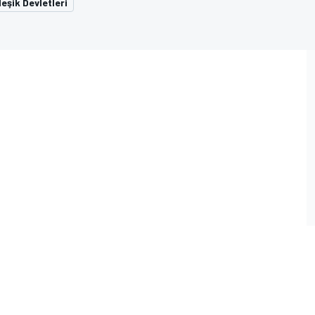
eşik Devletleri