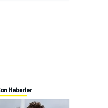
Son Haberler