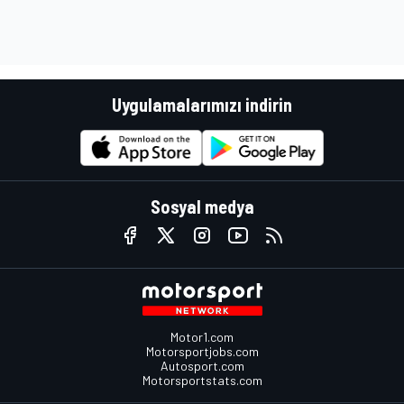
Uygulamalarımızı indirin
Sosyal medya
Motor1.com
Motorsportjobs.com
Autosport.com
Motorsportstats.com