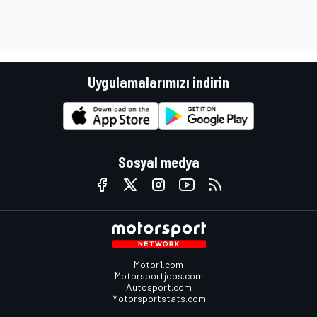
Uygulamalarımızı indirin
Sosyal medya
Motor1.com
Motorsportjobs.com
Autosport.com
Motorsportstats.com