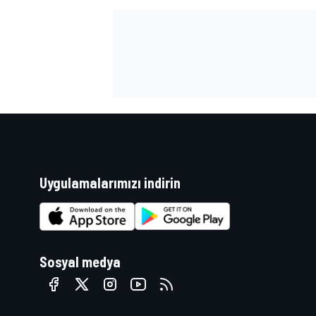
Uygulamalarımızı indirin
Sosyal medya