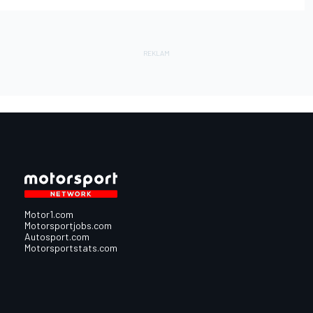
Motor1.com
Motorsportjobs.com
Autosport.com
Motorsportstats.com