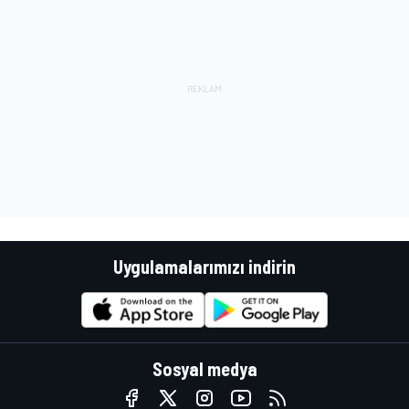
Uygulamalarımızı indirin
Sosyal medya