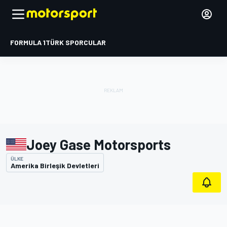
FORMULA 1
TÜRK SPORCULAR
Joey Gase Motorsports
ÜLKE
Amerika Birleşik Devletleri