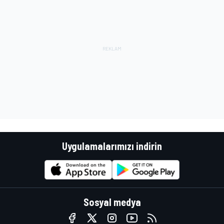
Uygulamalarımızı indirin
Sosyal medya