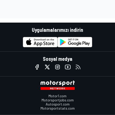
Uygulamalarımızı indirin
Sosyal medya
Motor1.com
Motorsportjobs.com
Autosport.com
Motorsportstats.com