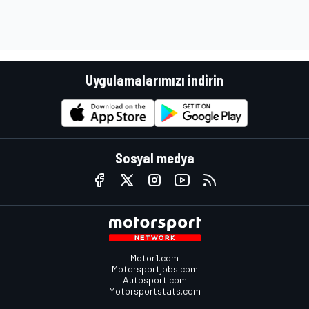
Uygulamalarımızı indirin
Sosyal medya
Motor1.com
Motorsportjobs.com
Autosport.com
Motorsportstats.com