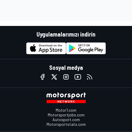
Uygulamalarımızı indirin
Sosyal medya
Motor1.com
Motorsportjobs.com
Autosport.com
Motorsportstats.com