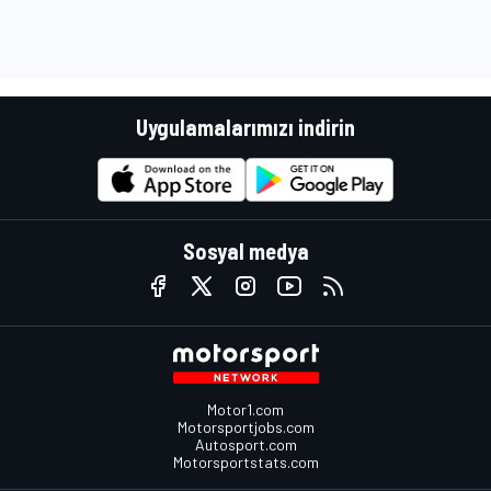
Uygulamalarımızı indirin
Sosyal medya
Motor1.com
Motorsportjobs.com
Autosport.com
Motorsportstats.com