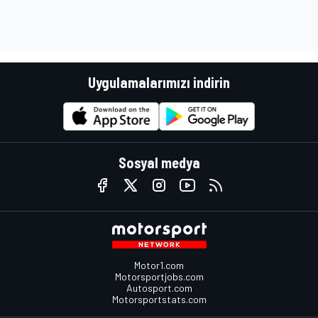
Uygulamalarımızı indirin
Sosyal medya
Motor1.com
Motorsportjobs.com
Autosport.com
Motorsportstats.com