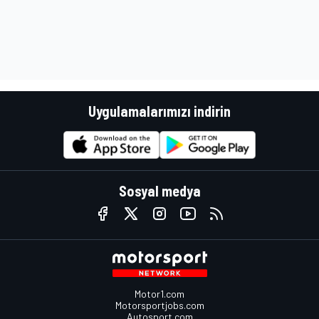
Uygulamalarımızı indirin
Sosyal medya
Motor1.com
Motorsportjobs.com
Autosport.com