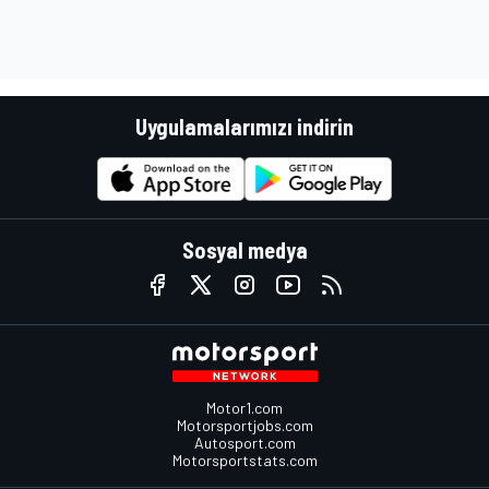
Uygulamalarımızı indirin
Sosyal medya
Motor1.com
Motorsportjobs.com
Autosport.com
Motorsportstats.com