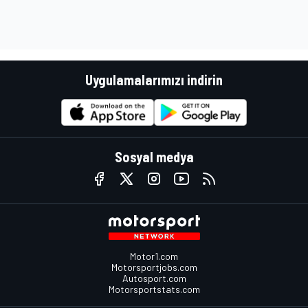
Uygulamalarımızı indirin
Sosyal medya
Motor1.com
Motorsportjobs.com
Autosport.com
Motorsportstats.com